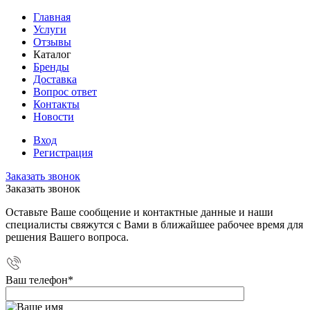
Главная
Услуги
Отзывы
Каталог
Бренды
Доставка
Вопрос ответ
Контакты
Новости
Вход
Регистрация
Заказать звонок
Заказать звонок
Оставьте Ваше сообщение и контактные данные и наши
специалисты свяжутся с Вами в ближайшее рабочее время для
решения Вашего вопроса.
Ваш телефон
*