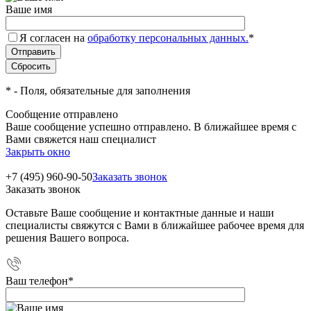
Ваше имя
Я согласен на
обработку персональных данных.
*
*
- Поля, обязательные для заполнения
Сообщение отправлено
Ваше сообщение успешно отправлено. В ближайшее время с
Вами свяжется наш специалист
Закрыть окно
+7 (495) 960-90-50
Заказать звонок
Заказать звонок
Оставьте Ваше сообщение и контактные данные и наши
специалисты свяжутся с Вами в ближайшее рабочее время для
решения Вашего вопроса.
Ваш телефон
*