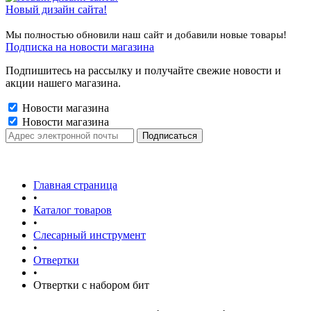
Новый дизайн сайта!
Мы полностью обновили наш сайт и добавили новые товары!
Подписка на новости магазина
Подпишитесь на рассылку и получайте свежие новости и
акции нашего магазина.
Новости магазина
Новости магазина
Главная страница
•
Каталог товаров
•
Слесарный инструмент
•
Отвертки
•
Отвертки с набором бит