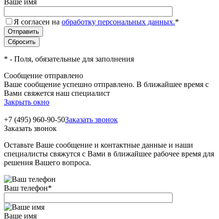
Ваше имя
Я согласен на
обработку персональных данных.
*
*
- Поля, обязательные для заполнения
Сообщение отправлено
Ваше сообщение успешно отправлено. В ближайшее время с
Вами свяжется наш специалист
Закрыть окно
+7 (495) 960-90-50
Заказать звонок
Заказать звонок
Оставьте Ваше сообщение и контактные данные и наши
специалисты свяжутся с Вами в ближайшее рабочее время для
решения Вашего вопроса.
Ваш телефон
*
Ваше имя