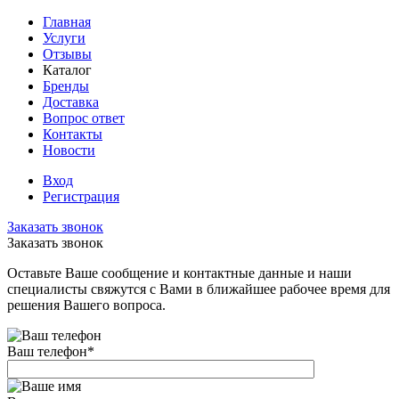
Главная
Услуги
Отзывы
Каталог
Бренды
Доставка
Вопрос ответ
Контакты
Новости
Вход
Регистрация
Заказать звонок
Заказать звонок
Оставьте Ваше сообщение и контактные данные и наши
специалисты свяжутся с Вами в ближайшее рабочее время для
решения Вашего вопроса.
Ваш телефон
*