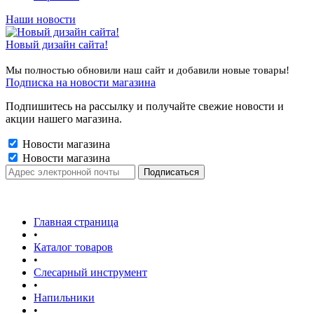
Наши новости
Новый дизайн сайта!
Мы полностью обновили наш сайт и добавили новые товары!
Подписка на новости магазина
Подпишитесь на рассылку и получайте свежие новости и
акции нашего магазина.
Новости магазина
Новости магазина
Главная страница
•
Каталог товаров
•
Слесарный инструмент
•
Напильники
•