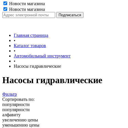
Новости магазина
Новости магазина
Главная страница
•
Каталог товаров
•
Автомобильный инструмент
•
Насосы гидравлические
Насосы гидравлические
Фильтр
Сортировать по:
популярности
популярности
алфавиту
увеличению цены
уменьшению цены