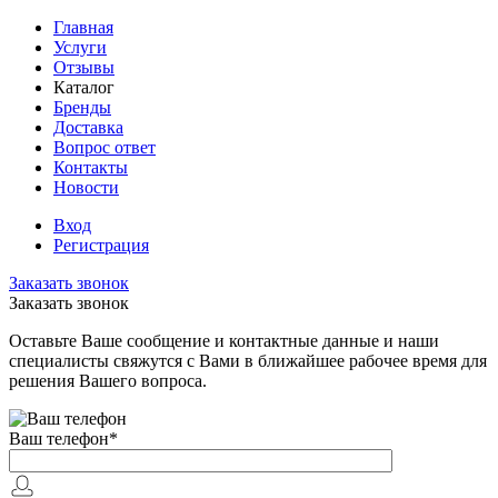
Главная
Услуги
Отзывы
Каталог
Бренды
Доставка
Вопрос ответ
Контакты
Новости
Вход
Регистрация
Заказать звонок
Заказать звонок
Оставьте Ваше сообщение и контактные данные и наши
специалисты свяжутся с Вами в ближайшее рабочее время для
решения Вашего вопроса.
Ваш телефон
*