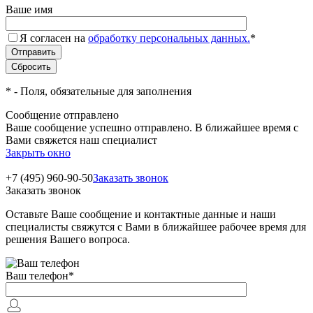
Ваше имя
Я согласен на
обработку персональных данных.
*
*
- Поля, обязательные для заполнения
Сообщение отправлено
Ваше сообщение успешно отправлено. В ближайшее время с
Вами свяжется наш специалист
Закрыть окно
+7 (495) 960-90-50
Заказать звонок
Заказать звонок
Оставьте Ваше сообщение и контактные данные и наши
специалисты свяжутся с Вами в ближайшее рабочее время для
решения Вашего вопроса.
Ваш телефон
*