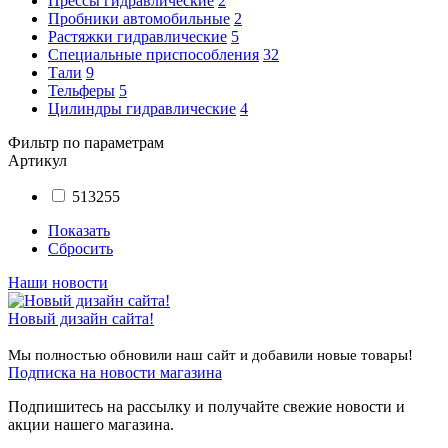
Прессы гидравлические
2
Пробники автомобильные
2
Растяжки гидравлические
5
Специальные приспособления
32
Тали
9
Тельферы
5
Цилиндры гидравлические
4
Фильтр по параметрам
Артикул
513255
Показать
Сбросить
Наши новости
Новый дизайн сайта!
Мы полностью обновили наш сайт и добавили новые товары!
Подписка на новости магазина
Подпишитесь на рассылку и получайте свежие новости и
акции нашего магазина.