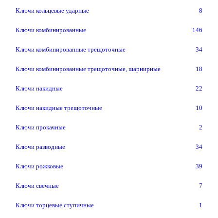
Ключи кольцевые ударные
8
Ключи комбинированные
146
Ключи комбинированные трещоточные
34
Ключи комбинированные трещоточные, шарнирные
18
Ключи накидные
22
Ключи накидные трещоточные
10
Ключи прокачные
2
Ключи разводные
34
Ключи рожковые
39
Ключи свечные
7
Ключи торцевые ступичные
1