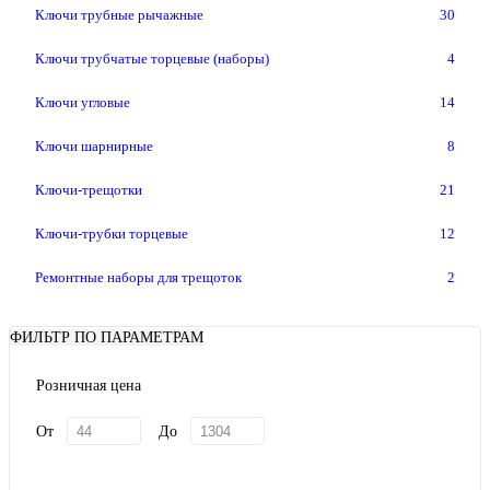
Ключи трубные рычажные
30
Ключи трубчатые торцевые (наборы)
4
Ключи угловые
14
Ключи шарнирные
8
Ключи-трещотки
21
Ключи-трубки торцевые
12
Ремонтные наборы для трещоток
2
ФИЛЬТР ПО ПАРАМЕТРАМ
Розничная цена
От
До