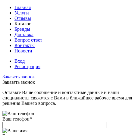
Главная
Услуги
Отзывы
Каталог
Бренды
Доставка
Вопрос ответ
Контакты
Новости
Вход
Регистрация
Заказать звонок
Заказать звонок
Оставьте Ваше сообщение и контактные данные и наши
специалисты свяжутся с Вами в ближайшее рабочее время для
решения Вашего вопроса.
Ваш телефон
*