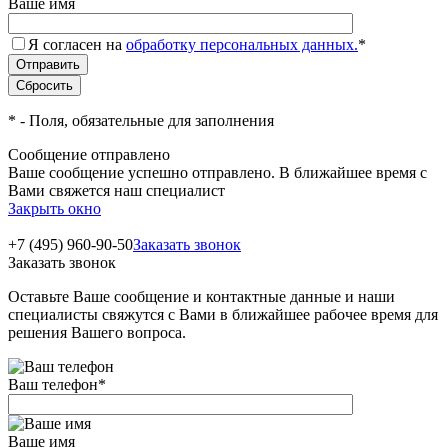
Ваше имя
Я согласен на
обработку персональных данных.
*
*
- Поля, обязательные для заполнения
Сообщение отправлено
Ваше сообщение успешно отправлено. В ближайшее время с
Вами свяжется наш специалист
Закрыть окно
+7 (495) 960-90-50
Заказать звонок
Заказать звонок
Оставьте Ваше сообщение и контактные данные и наши
специалисты свяжутся с Вами в ближайшее рабочее время для
решения Вашего вопроса.
Ваш телефон
*
Ваше имя