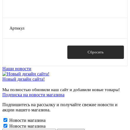
Артикул
14301
14302
14303
Показать
Сбросить
14304
14305
Наши новости
Показать ещё 34
Новый дизайн сайта!
Мы полностью обновили наш сайт и добавили новые товары!
Подписка на новости магазина
Подпишитесь на рассылку и получайте свежие новости и
акции нашего магазина.
Новости магазина
Новости магазина