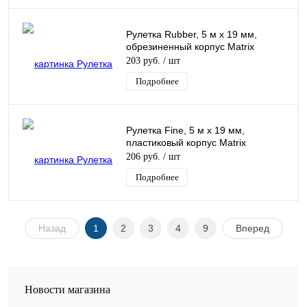
Рулетка Rubber, 5 м х 19 мм,
обрезиненный корпус Matrix
203 руб.
/ шт
Подробнее
Рулетка Fine, 5 м х 19 мм,
пластиковый корпус Matrix
206 руб.
/ шт
Подробнее
Назад
1
2
3
4
9
Вперед
Новости магазина