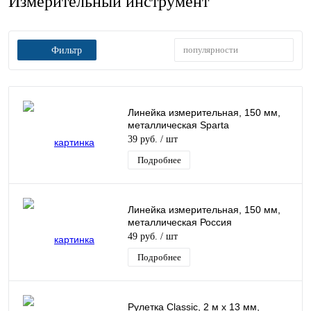
Измерительный инструмент
популярности
Фильтр
Линейка измерительная, 150 мм,
металлическая Sparta
39 руб.
/ шт
Подробнее
Линейка измерительная, 150 мм,
металлическая Россия
49 руб.
/ шт
Подробнее
Рулетка Classic, 2 м х 13 мм,