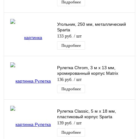
Подробнее
Угольник, 250 мм, металлический
Sparta
133 руб.
/ шт
Подробнее
Рулетка Chrom, 3 м x 13 мм,
хромированный корпус Matrix
136 руб.
/ шт
Подробнее
Рулетка Classic, 5 м х 18 мм,
пластиковый корпус Sparta
139 руб.
/ шт
Подробнее