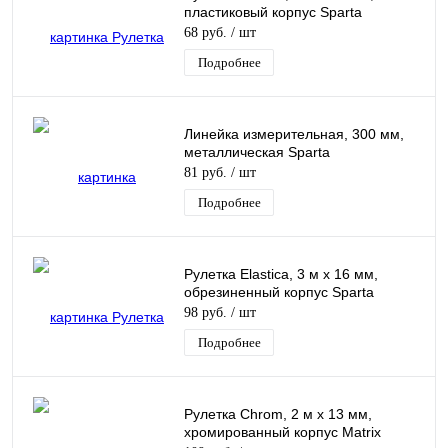
пластиковый корпус Sparta
68 руб.
/ шт
Подробнее
Линейка измерительная, 300 мм,
металлическая Sparta
81 руб.
/ шт
Подробнее
Рулетка Elastica, 3 м х 16 мм,
обрезиненный корпус Sparta
98 руб.
/ шт
Подробнее
Рулетка Chrom, 2 м x 13 мм,
хромированный корпус Matrix