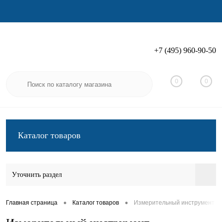
+7 (495) 960-90-50
Вход
Регистрация
0
0
Каталог товаров
Уточнить раздел
•
•
Главная страница
Каталог товаров
Измерительный инструмент