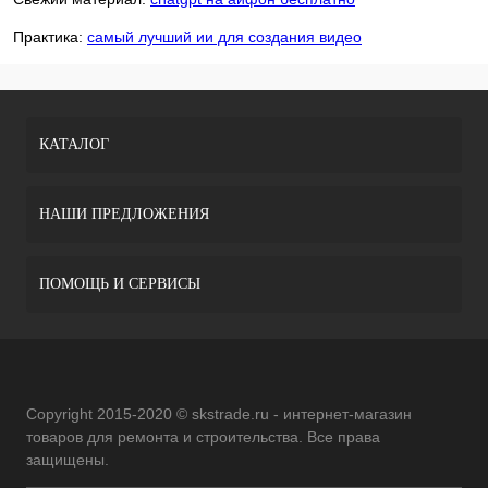
Практика:
самый лучший ии для создания видео
КАТАЛОГ
НАШИ ПРЕДЛОЖЕНИЯ
ПОМОЩЬ И СЕРВИСЫ
Copyright 2015-2020 © skstrade.ru - интернет-магазин
товаров для ремонта и строительства. Все права
защищены.