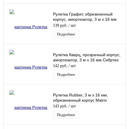
Рулетка Графит, обрезиненный
корпус, амортизатор, 3 м х 16 мм
Сибртех
139 руб.
/ шт
Подробнее
Рулетка Кварц, прозрачный корпус,
амортизатор, 3 м х 16 мм Сибртех
142 руб.
/ шт
Подробнее
Рулетка Rubber, 3 м х 16 мм,
обрезиненный корпус Matrix
143 руб.
/ шт
Подробнее