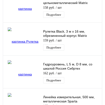
цельнометаллический Matrix
158 руб.
/ шт
Подробнее
Рулетка Black, 3 м х 16 мм,
обрезиненный корпус Matrix
159 руб.
/ шт
Подробнее
Гидроуровень, L 5 м, D 8 мм, со
шкалой Россия Сибртех
162 руб.
/ шт
Подробнее
Линейка измерительная, 500 мм,
металлическая Sparta