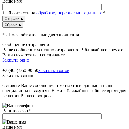
Ваше имя
Я согласен на
обработку персональных данных.
*
*
- Поля, обязательные для заполнения
Сообщение отправлено
Ваше сообщение успешно отправлено. В ближайшее время с
Вами свяжется наш специалист
Закрыть окно
+7 (495) 960-90-50
Заказать звонок
Заказать звонок
Оставьте Ваше сообщение и контактные данные и наши
специалисты свяжутся с Вами в ближайшее рабочее время для
решения Вашего вопроса.
Ваш телефон
*
Ваше имя