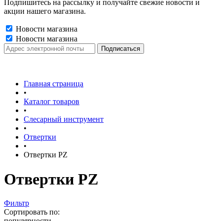
Подпишитесь на рассылку и получайте свежие новости и
акции нашего магазина.
Новости магазина
Новости магазина
Главная страница
•
Каталог товаров
•
Слесарный инструмент
•
Отвертки
•
Отвертки PZ
Отвертки PZ
Фильтр
Сортировать по:
популярности