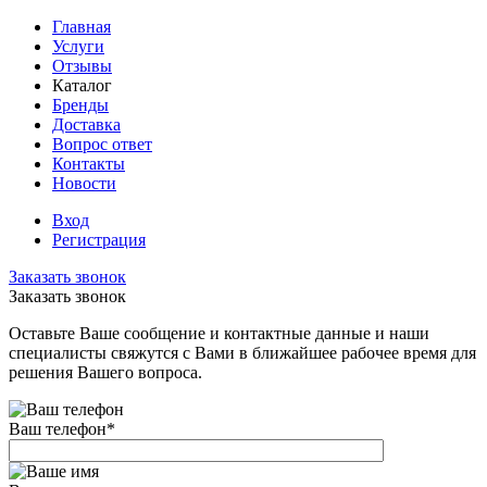
Главная
Услуги
Отзывы
Каталог
Бренды
Доставка
Вопрос ответ
Контакты
Новости
Вход
Регистрация
Заказать звонок
Заказать звонок
Оставьте Ваше сообщение и контактные данные и наши
специалисты свяжутся с Вами в ближайшее рабочее время для
решения Вашего вопроса.
Ваш телефон
*