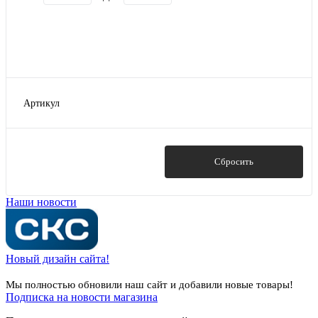
Артикул
11868
11870
11877
Показать
Сбросить
11879
11881
Наши новости
Показать ещё 3
Новый дизайн сайта!
Мы полностью обновили наш сайт и добавили новые товары!
Подписка на новости магазина