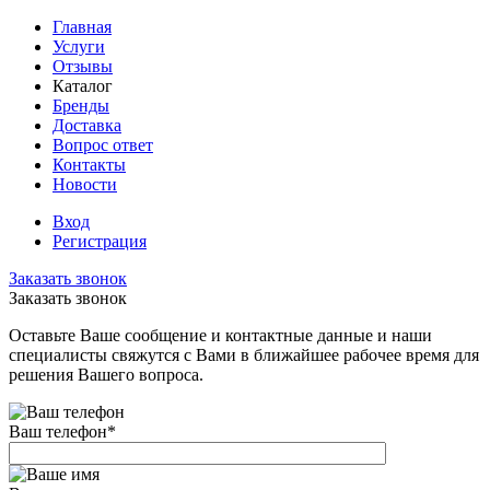
Главная
Услуги
Отзывы
Каталог
Бренды
Доставка
Вопрос ответ
Контакты
Новости
Вход
Регистрация
Заказать звонок
Заказать звонок
Оставьте Ваше сообщение и контактные данные и наши
специалисты свяжутся с Вами в ближайшее рабочее время для
решения Вашего вопроса.
Ваш телефон
*