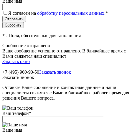
Ваше имя
Я согласен на
обработку персональных данных.
*
*
- Поля, обязательные для заполнения
Сообщение отправлено
Ваше сообщение успешно отправлено. В ближайшее время с
Вами свяжется наш специалист
Закрыть окно
+7 (495) 960-90-50
Заказать звонок
Заказать звонок
Оставьте Ваше сообщение и контактные данные и наши
специалисты свяжутся с Вами в ближайшее рабочее время для
решения Вашего вопроса.
Ваш телефон
*
Ваше имя