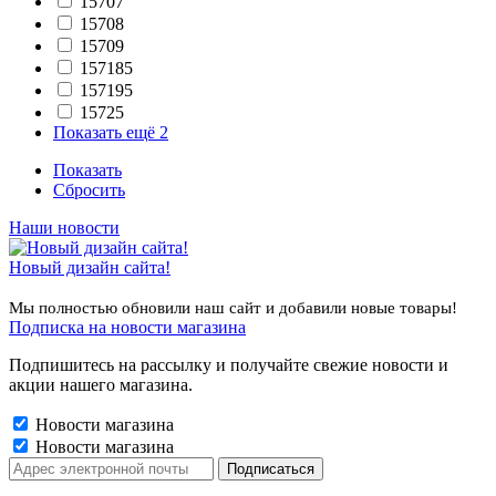
15707
15708
15709
157185
157195
15725
Показать ещё 2
Показать
Сбросить
Наши новости
Новый дизайн сайта!
Мы полностью обновили наш сайт и добавили новые товары!
Подписка на новости магазина
Подпишитесь на рассылку и получайте свежие новости и
акции нашего магазина.
Новости магазина
Новости магазина