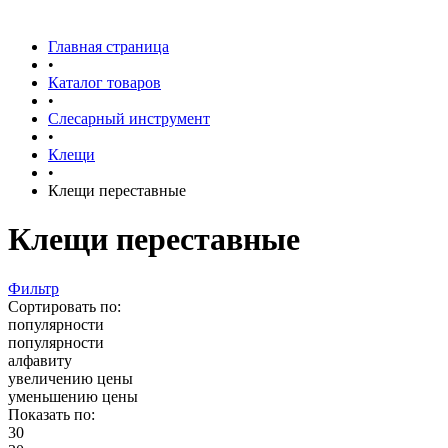
Главная страница
•
Каталог товаров
•
Слесарный инструмент
•
Клещи
•
Клещи переставные
Клещи переставные
Фильтр
Сортировать по:
популярности
популярности
алфавиту
увеличению цены
уменьшению цены
Показать по:
30