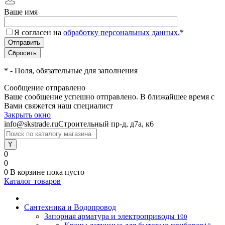
Ваше имя
Я согласен на
обработку персональных данных.
*
*
- Поля, обязательные для заполнения
Сообщение отправлено
Ваше сообщение успешно отправлено. В ближайшее время с
Вами свяжется наш специалист
Закрыть окно
info@skstrade.ru
Строительный пр-д, д7а, к6
0
0
0
В корзине
пока пусто
Каталог товаров
Сантехника и Водопровод
Запорная арматура и электроприводы
190