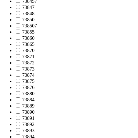
738457
73847
73848
73850
738507
73855
73860
73865
73870
73871
73872
73873
73874
73875
73876
73880
73884
73889
73890
73891
73892
73893
73894