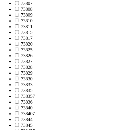
73807
73808
73809
73810
73811
73815
73817
73820
73825
73826
73827
73828
73829
73830
73833
73835
738357
73836
73840
738407
73844
73845