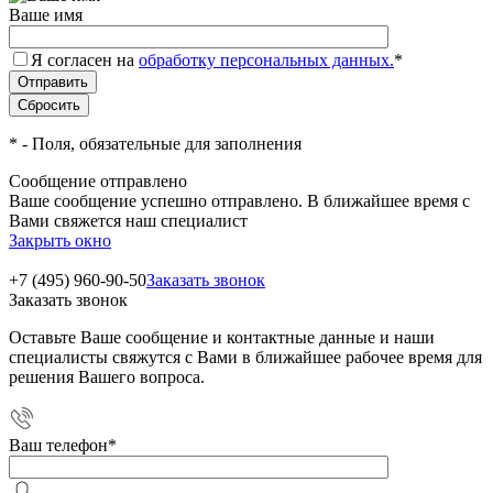
Ваше имя
Я согласен на
обработку персональных данных.
*
*
- Поля, обязательные для заполнения
Сообщение отправлено
Ваше сообщение успешно отправлено. В ближайшее время с
Вами свяжется наш специалист
Закрыть окно
+7 (495) 960-90-50
Заказать звонок
Заказать звонок
Оставьте Ваше сообщение и контактные данные и наши
специалисты свяжутся с Вами в ближайшее рабочее время для
решения Вашего вопроса.
Ваш телефон
*