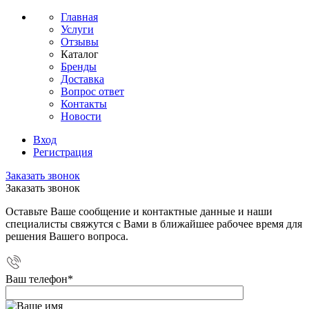
Главная
Услуги
Отзывы
Каталог
Бренды
Доставка
Вопрос ответ
Контакты
Новости
Вход
Регистрация
Заказать звонок
Заказать звонок
Оставьте Ваше сообщение и контактные данные и наши
специалисты свяжутся с Вами в ближайшее рабочее время для
решения Вашего вопроса.
Ваш телефон
*