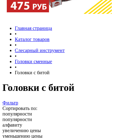
Главная страница
•
Каталог товаров
•
Слесарный инструмент
•
Головки сменные
•
Головки с битой
Головки с битой
Фильтр
Сортировать по:
популярности
популярности
алфавиту
увеличению цены
уменьшению цены