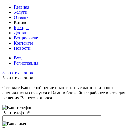
Главная
Услуги
Отзывы
Каталог
Бренды
Доставка
Вопрос ответ
Контакты
Новости
Вход
Регистрация
Заказать звонок
Заказать звонок
Оставьте Ваше сообщение и контактные данные и наши
специалисты свяжутся с Вами в ближайшее рабочее время для
решения Вашего вопроса.
Ваш телефон
*