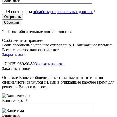
Ваше имя
Я согласен на
обработку персональных данных.
*
*
- Поля, обязательные для заполнения
Сообщение отправлено
Ваше сообщение успешно отправлено. В ближайшее время с
Вами свяжется наш специалист
Закрыть окно
+7 (495) 960-90-50
Заказать звонок
Заказать звонок
Оставьте Ваше сообщение и контактные данные и наши
специалисты свяжутся с Вами в ближайшее рабочее время для
решения Вашего вопроса.
Ваш телефон
*
Ваше имя