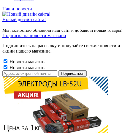
Наши новости
Новый дизайн сайта!
Мы полностью обновили наш сайт и добавили новые товары!
Подписка на новости магазина
Подпишитесь на рассылку и получайте свежие новости и
акции нашего магазина.
Новости магазина
Новости магазина