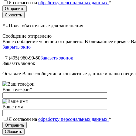
Я согласен на
обработку персональных данных.
*
*
- Поля, обязательные для заполнения
Сообщение отправлено
Ваше сообщение успешно отправлено. В ближайшее время с Ва
Закрыть окно
+7 (495) 960-90-50
Заказать звонок
Заказать звонок
Оставьте Ваше сообщение и контактные данные и наши специа
Ваш телефон
*
Ваше имя
Я согласен на
обработку персональных данных.
*