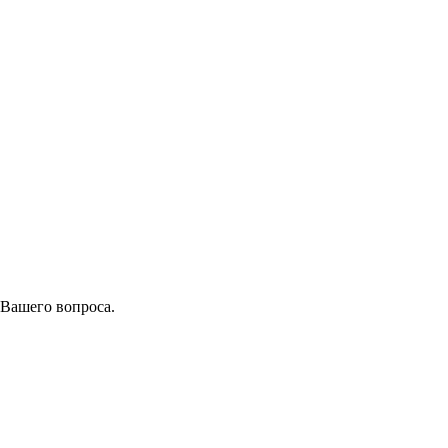
 Вашего вопроса.