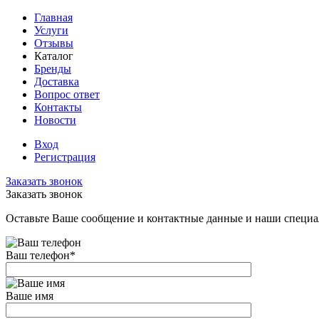
Главная
Услуги
Отзывы
Каталог
Бренды
Доставка
Вопрос ответ
Контакты
Новости
Вход
Регистрация
Заказать звонок
Заказать звонок
Оставьте Ваше сообщение и контактные данные и наши специа
Ваш телефон
*
Ваше имя