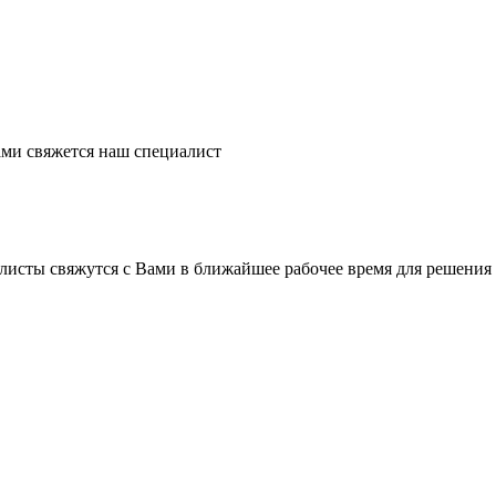
ми свяжется наш специалист
листы свяжутся с Вами в ближайшее рабочее время для решения