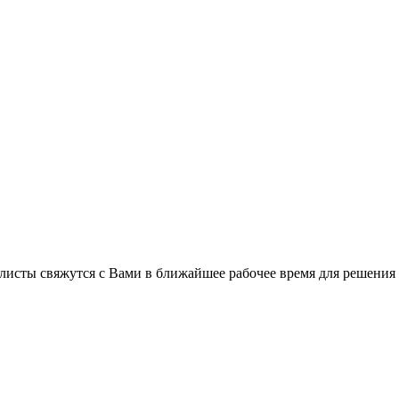
листы свяжутся с Вами в ближайшее рабочее время для решения