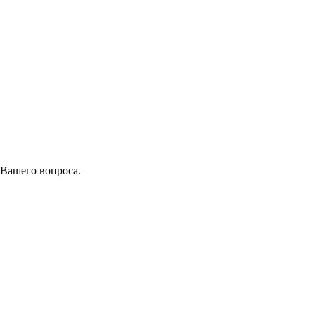
 Вашего вопроса.