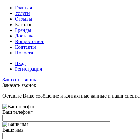
Главная
Услуги
Отзывы
Каталог
Бренды
Доставка
Вопрос ответ
Контакты
Новости
Вход
Регистрация
Заказать звонок
Заказать звонок
Оставьте Ваше сообщение и контактные данные и наши специа
Ваш телефон
*
Ваше имя