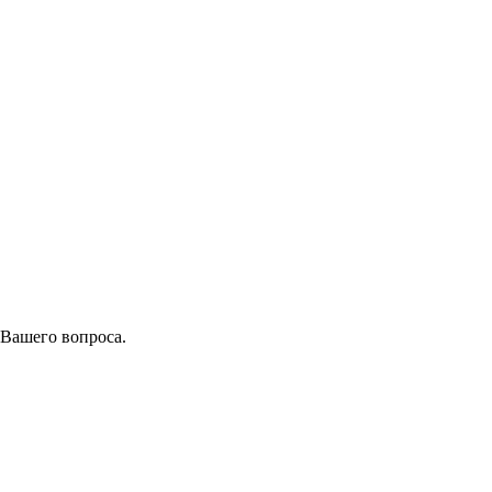
 Вашего вопроса.