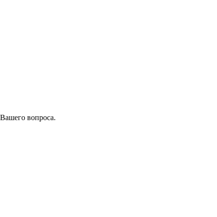
 Вашего вопроса.