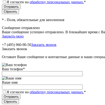
Я согласен на
обработку персональных данных.
*
*
- Поля, обязательные для заполнения
Сообщение отправлено
Ваше сообщение успешно отправлено. В ближайшее время с Ва
Закрыть окно
+7 (495) 960-90-50
Заказать звонок
Заказать звонок
Оставьте Ваше сообщение и контактные данные и наши специа
Ваш телефон
*
Ваше имя
Я согласен на
обработку персональных данных.
*