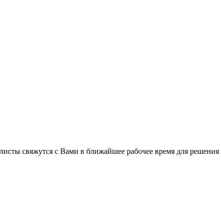
листы свяжутся с Вами в ближайшее рабочее время для решения