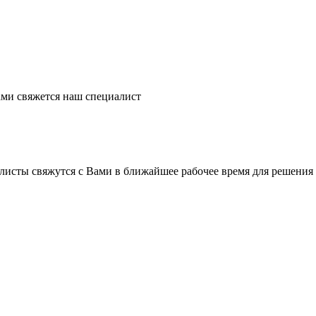
ми свяжется наш специалист
листы свяжутся с Вами в ближайшее рабочее время для решения