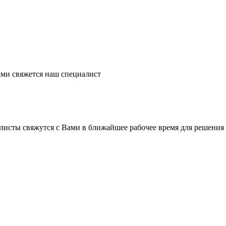
ми свяжется наш специалист
листы свяжутся с Вами в ближайшее рабочее время для решения