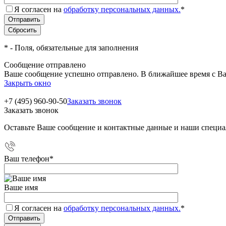
Я согласен на
обработку персональных данных.
*
*
- Поля, обязательные для заполнения
Сообщение отправлено
Ваше сообщение успешно отправлено. В ближайшее время с Ва
Закрыть окно
+7 (495) 960-90-50
Заказать звонок
Заказать звонок
Оставьте Ваше сообщение и контактные данные и наши специа
Ваш телефон
*
Ваше имя
Я согласен на
обработку персональных данных.
*