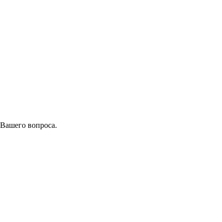
 Вашего вопроса.