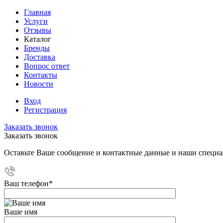
Главная
Услуги
Отзывы
Каталог
Бренды
Доставка
Вопрос ответ
Контакты
Новости
Вход
Регистрация
Заказать звонок
Заказать звонок
Оставьте Ваше сообщение и контактные данные и наши специа
Ваш телефон
*
Ваше имя