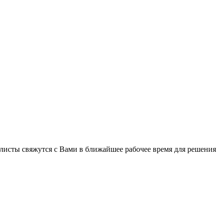
листы свяжутся с Вами в ближайшее рабочее время для решения