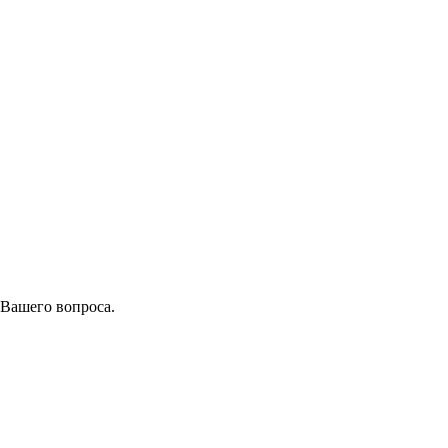
 Вашего вопроса.