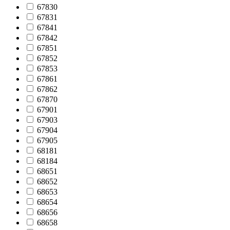
67830
67831
67841
67842
67851
67852
67853
67861
67862
67870
67901
67903
67904
67905
68181
68184
68651
68652
68653
68654
68656
68658