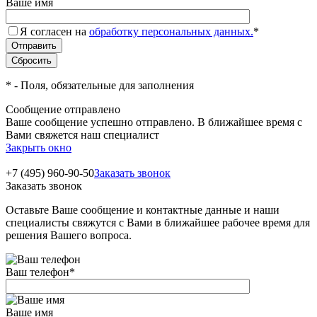
Ваше имя
Я согласен на
обработку персональных данных.
*
*
- Поля, обязательные для заполнения
Сообщение отправлено
Ваше сообщение успешно отправлено. В ближайшее время с
Вами свяжется наш специалист
Закрыть окно
+7 (495) 960-90-50
Заказать звонок
Заказать звонок
Оставьте Ваше сообщение и контактные данные и наши
специалисты свяжутся с Вами в ближайшее рабочее время для
решения Вашего вопроса.
Ваш телефон
*
Ваше имя