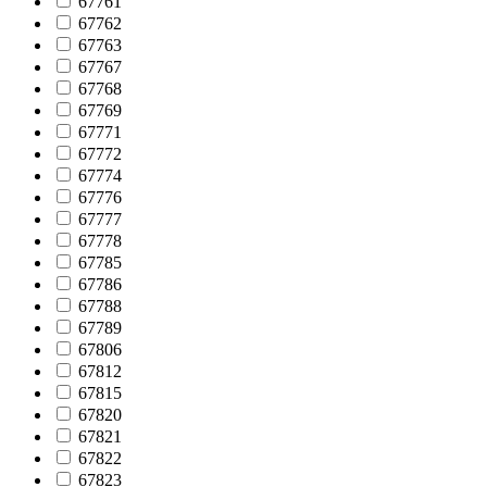
67761
67762
67763
67767
67768
67769
67771
67772
67774
67776
67777
67778
67785
67786
67788
67789
67806
67812
67815
67820
67821
67822
67823