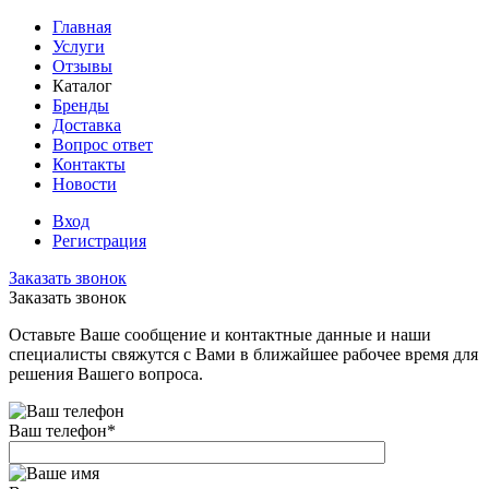
Главная
Услуги
Отзывы
Каталог
Бренды
Доставка
Вопрос ответ
Контакты
Новости
Вход
Регистрация
Заказать звонок
Заказать звонок
Оставьте Ваше сообщение и контактные данные и наши
специалисты свяжутся с Вами в ближайшее рабочее время для
решения Вашего вопроса.
Ваш телефон
*