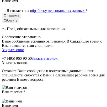
Ваше имя
Я согласен на
обработку персональных данных.
*
*
- Поля, обязательные для заполнения
Сообщение отправлено
Ваше сообщение успешно отправлено. В ближайшее время с
Вами свяжется наш специалист
Закрыть окно
+7 (495) 960-90-50
Заказать звонок
Заказать звонок
Оставьте Ваше сообщение и контактные данные и наши
специалисты свяжутся с Вами в ближайшее рабочее время для
решения Вашего вопроса.
Ваш телефон
*
Ваше имя