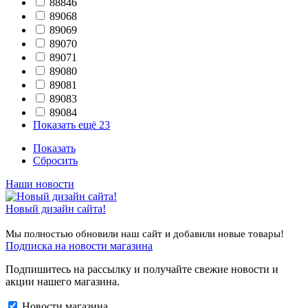
88846
89068
89069
89070
89071
89080
89081
89083
89084
Показать ещё 23
Показать
Сбросить
Наши новости
Новый дизайн сайта!
Мы полностью обновили наш сайт и добавили новые товары!
Подписка на новости магазина
Подпишитесь на рассылку и получайте свежие новости и
акции нашего магазина.
Новости магазина