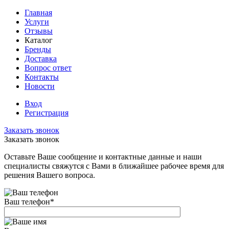
Главная
Услуги
Отзывы
Каталог
Бренды
Доставка
Вопрос ответ
Контакты
Новости
Вход
Регистрация
Заказать звонок
Заказать звонок
Оставьте Ваше сообщение и контактные данные и наши
специалисты свяжутся с Вами в ближайшее рабочее время для
решения Вашего вопроса.
Ваш телефон
*