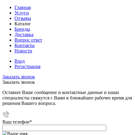
Главная
Услуги
Отзывы
Каталог
Бренды
Доставка
Вопрос ответ
Контакты
Новости
Вход
Регистрация
Заказать звонок
Заказать звонок
Оставьте Ваше сообщение и контактные данные и наши
специалисты свяжутся с Вами в ближайшее рабочее время для
решения Вашего вопроса.
Ваш телефон
*