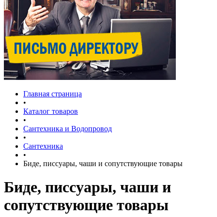
Главная страница
•
Каталог товаров
•
Сантехника и Водопровод
•
Сантехника
•
Биде, писсуары, чаши и сопутствующие товары
Биде, писсуары, чаши и
сопутствующие товары