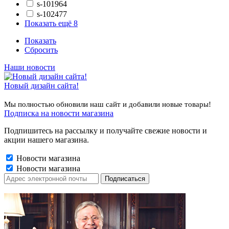
s-101964
s-102477
Показать ещё 8
Показать
Сбросить
Наши новости
Новый дизайн сайта!
Мы полностью обновили наш сайт и добавили новые товары!
Подписка на новости магазина
Подпишитесь на рассылку и получайте свежие новости и
акции нашего магазина.
Новости магазина
Новости магазина