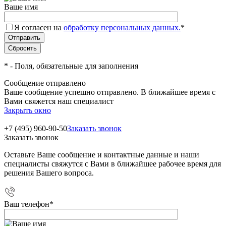
Ваше имя
Я согласен на
обработку персональных данных.
*
*
- Поля, обязательные для заполнения
Сообщение отправлено
Ваше сообщение успешно отправлено. В ближайшее время с
Вами свяжется наш специалист
Закрыть окно
+7 (495) 960-90-50
Заказать звонок
Заказать звонок
Оставьте Ваше сообщение и контактные данные и наши
специалисты свяжутся с Вами в ближайшее рабочее время для
решения Вашего вопроса.
Ваш телефон
*