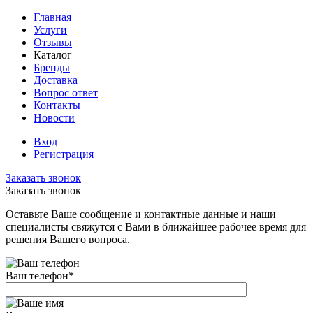
Главная
Услуги
Отзывы
Каталог
Бренды
Доставка
Вопрос ответ
Контакты
Новости
Вход
Регистрация
Заказать звонок
Заказать звонок
Оставьте Ваше сообщение и контактные данные и наши
специалисты свяжутся с Вами в ближайшее рабочее время для
решения Вашего вопроса.
Ваш телефон
*