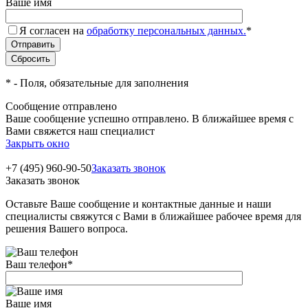
Ваше имя
Я согласен на
обработку персональных данных.
*
*
- Поля, обязательные для заполнения
Сообщение отправлено
Ваше сообщение успешно отправлено. В ближайшее время с
Вами свяжется наш специалист
Закрыть окно
+7 (495) 960-90-50
Заказать звонок
Заказать звонок
Оставьте Ваше сообщение и контактные данные и наши
специалисты свяжутся с Вами в ближайшее рабочее время для
решения Вашего вопроса.
Ваш телефон
*
Ваше имя