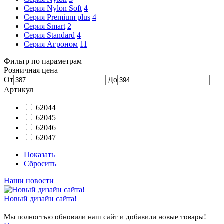
Серия Nylon Soft
4
Серия Premium plus
4
Серия Smart
2
Серия Standard
4
Серия Агроном
11
Фильтр по параметрам
Розничная цена
От
До
Артикул
62044
62045
62046
62047
Показать
Сбросить
Наши новости
Новый дизайн сайта!
Мы полностью обновили наш сайт и добавили новые товары!