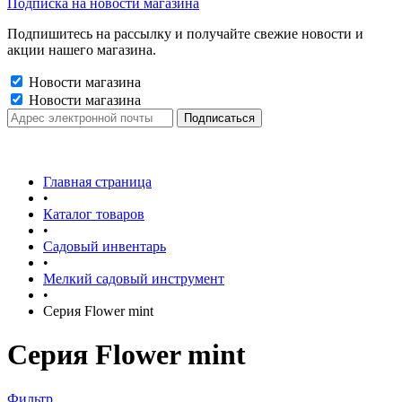
Подписка на новости магазина
Подпишитесь на рассылку и получайте свежие новости и
акции нашего магазина.
Новости магазина
Новости магазина
Главная страница
•
Каталог товаров
•
Садовый инвентарь
•
Мелкий садовый инструмент
•
Серия Flower mint
Серия Flower mint
Фильтр