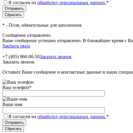
Я согласен на
обработку персональных данных.
*
*
- Поля, обязательные для заполнения
Сообщение отправлено
Ваше сообщение успешно отправлено. В ближайшее время с Ва
Закрыть окно
+7 (495) 960-90-50
Заказать звонок
Заказать звонок
Оставьте Ваше сообщение и контактные данные и наши специа
Ваш телефон
*
Ваше имя
Я согласен на
обработку персональных данных.
*