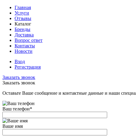
Главная
Услуги
Отзывы
Каталог
Бренды
Доставка
Вопрос ответ
Контакты
Новости
Вход
Регистрация
Заказать звонок
Заказать звонок
Оставьте Ваше сообщение и контактные данные и наши специа
Ваш телефон
*
Ваше имя