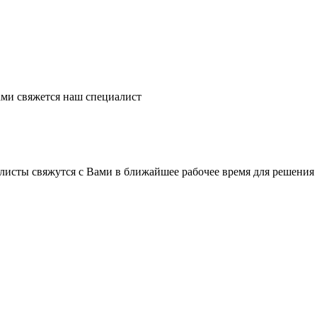
ми свяжется наш специалист
листы свяжутся с Вами в ближайшее рабочее время для решения