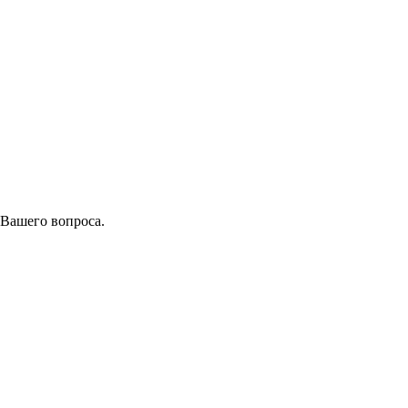
 Вашего вопроса.