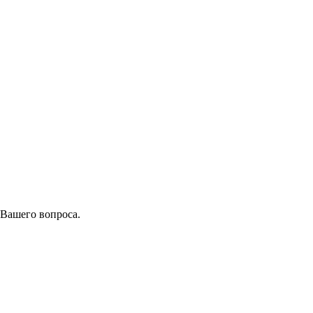
 Вашего вопроса.