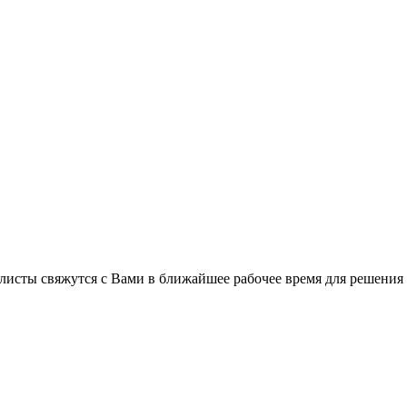
листы свяжутся с Вами в ближайшее рабочее время для решения