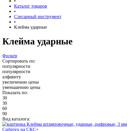
•
Каталог товаров
•
Слесарный инструмент
•
Клейма ударные
Клейма ударные
Фильтр
Сортировать по:
популярности
популярности
алфавиту
увеличению цены
уменьшению цены
Показать по:
30
30
60
90
Вид каталога: