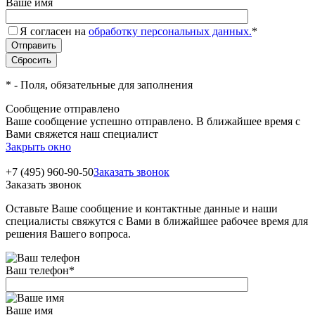
Ваше имя
Я согласен на
обработку персональных данных.
*
*
- Поля, обязательные для заполнения
Сообщение отправлено
Ваше сообщение успешно отправлено. В ближайшее время с
Вами свяжется наш специалист
Закрыть окно
+7 (495) 960-90-50
Заказать звонок
Заказать звонок
Оставьте Ваше сообщение и контактные данные и наши
специалисты свяжутся с Вами в ближайшее рабочее время для
решения Вашего вопроса.
Ваш телефон
*
Ваше имя