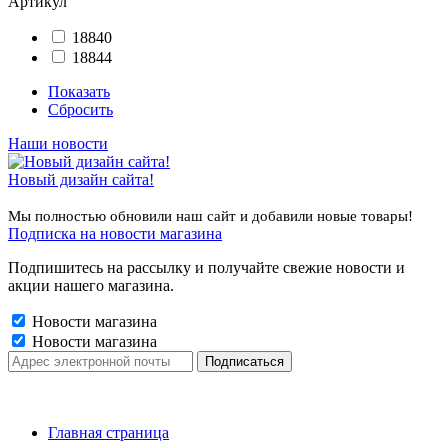
Артикул
18840
18844
Показать
Сбросить
Наши новости
Новый дизайн сайта!
Мы полностью обновили наш сайт и добавили новые товары!
Подписка на новости магазина
Подпишитесь на рассылку и получайте свежие новости и
акции нашего магазина.
Новости магазина
Новости магазина
Главная страница