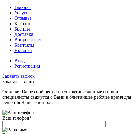
Главная
Услуги
Отзывы
Каталог
Бренды
Доставка
Вопрос ответ
Контакты
Новости
Вход
Регистрация
Заказать звонок
Заказать звонок
Оставьте Ваше сообщение и контактные данные и наши
специалисты свяжутся с Вами в ближайшее рабочее время для
решения Вашего вопроса.
Ваш телефон
*