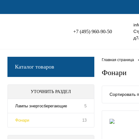
in
+7 (495) 960-90-50
Ст
д7
Главная страница
Каталог товаров
Фонари
УТОЧНИТЬ РАЗДЕЛ
Сортировать п
Лампы энергосберегающие
5
Фонари
13