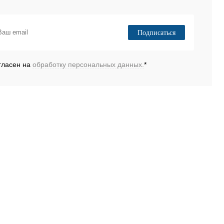
Подписаться
гласен на
обработку персональных данных.
*