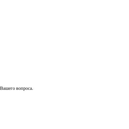
 Вашего вопроса.