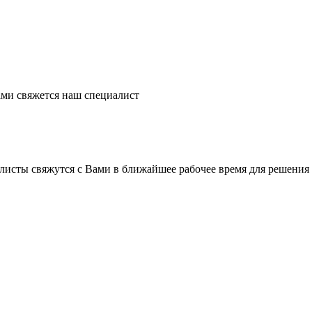
ми свяжется наш специалист
листы свяжутся с Вами в ближайшее рабочее время для решения