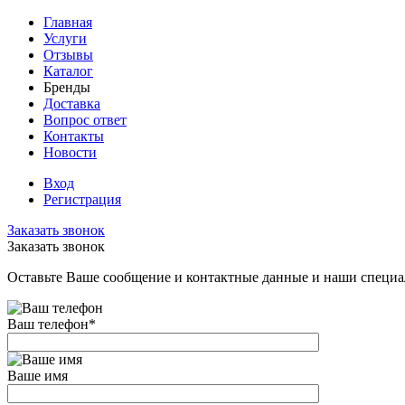
Главная
Услуги
Отзывы
Каталог
Бренды
Доставка
Вопрос ответ
Контакты
Новости
Вход
Регистрация
Заказать звонок
Заказать звонок
Оставьте Ваше сообщение и контактные данные и наши специа
Ваш телефон
*
Ваше имя