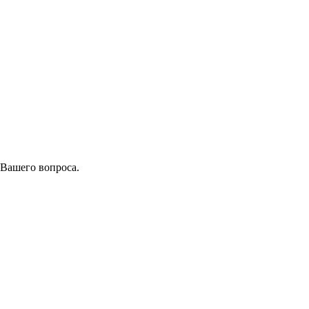
 Вашего вопроса.