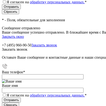
Я согласен на
обработку персональных данных.
*
*
- Поля, обязательные для заполнения
Сообщение отправлено
Ваше сообщение успешно отправлено. В ближайшее время с Ва
Закрыть окно
+7 (495) 960-90-50
Заказать звонок
Заказать звонок
Оставьте Ваше сообщение и контактные данные и наши специа
Ваш телефон
*
Ваше имя
Я согласен на
обработку персональных данных.
*