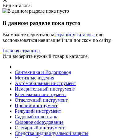
Вид каталога:
В данном разделе пока пусто
Вы можете вернуться на
страницу каталога
или
воспользоваться навигацией или поиском по сайту.
Главная страница
Или выберите нужный товар в каталоге.
Сантехника и Водопровод
Метизные изделия
Автомобильный инструмент
Измерительный инструмент
Крепежный инструмент
Отделочный инструмент
Прочий инструмент
Режущий инструмент
Садовый инвентарь
Силовое оборудование
Слесарный инструмент
Средства индивидуальной защиты