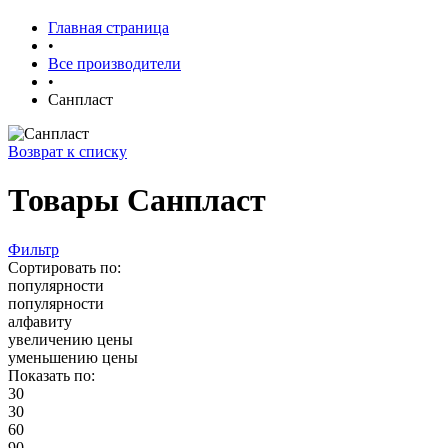
Главная страница
•
Все производители
•
Санпласт
Возврат к списку
Товары Санпласт
Фильтр
Сортировать по:
популярности
популярности
алфавиту
увеличению цены
уменьшению цены
Показать по:
30
30
60
90