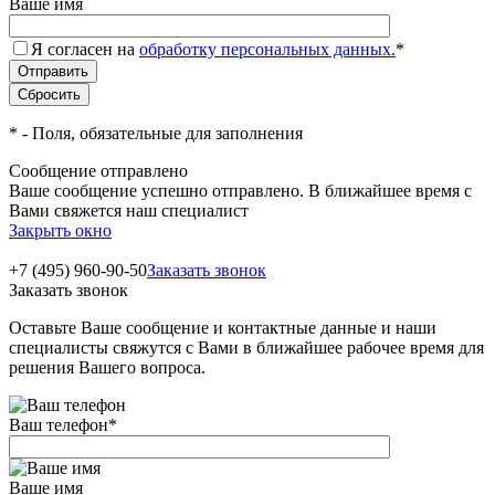
Ваше имя
Я согласен на
обработку персональных данных.
*
*
- Поля, обязательные для заполнения
Сообщение отправлено
Ваше сообщение успешно отправлено. В ближайшее время с
Вами свяжется наш специалист
Закрыть окно
+7 (495) 960-90-50
Заказать звонок
Заказать звонок
Оставьте Ваше сообщение и контактные данные и наши
специалисты свяжутся с Вами в ближайшее рабочее время для
решения Вашего вопроса.
Ваш телефон
*
Ваше имя