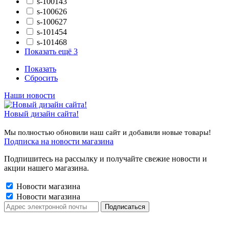
s-100143
s-100626
s-100627
s-101454
s-101468
Показать ещё 3
Показать
Сбросить
Наши новости
Новый дизайн сайта!
Мы полностью обновили наш сайт и добавили новые товары!
Подписка на новости магазина
Подпишитесь на рассылку и получайте свежие новости и
акции нашего магазина.
Новости магазина
Новости магазина