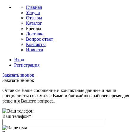
Главная
Услуги
Отзывы
Каталог
Бренды
Доставка
Вопрос ответ
Контакты
Новости
Вход
Регистрация
Заказать звонок
Заказать звонок
Оставьте Ваше сообщение и контактные данные и наши
специалисты свяжутся с Вами в ближайшее рабочее время для
решения Вашего вопроса.
Ваш телефон
*