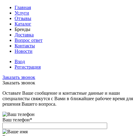
Главная
Услуги
Отзывы
Каталог
Бренды
Доставка
Вопрос ответ
Контакты
Новости
Вход
Регистрация
Заказать звонок
Заказать звонок
Оставьте Ваше сообщение и контактные данные и наши
специалисты свяжутся с Вами в ближайшее рабочее время для
решения Вашего вопроса.
Ваш телефон
*