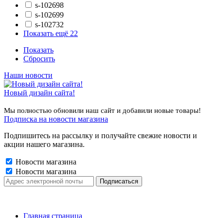
s-102698
s-102699
s-102732
Показать ещё 22
Показать
Сбросить
Наши новости
Новый дизайн сайта!
Мы полностью обновили наш сайт и добавили новые товары!
Подписка на новости магазина
Подпишитесь на рассылку и получайте свежие новости и
акции нашего магазина.
Новости магазина
Новости магазина
Главная страница