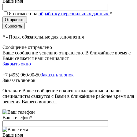
Ваше имя
Я согласен на
обработку персональных данных.
*
*
- Поля, обязательные для заполнения
Сообщение отправлено
Ваше сообщение успешно отправлено. В ближайшее время с
Вами свяжется наш специалист
Закрыть окно
+7 (495) 960-90-50
Заказать звонок
Заказать звонок
Оставьте Ваше сообщение и контактные данные и наши
специалисты свяжутся с Вами в ближайшее рабочее время для
решения Вашего вопроса.
Ваш телефон
*
Ваше имя