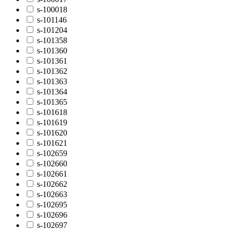
s-100018
s-101146
s-101204
s-101358
s-101360
s-101361
s-101362
s-101363
s-101364
s-101365
s-101618
s-101619
s-101620
s-101621
s-102659
s-102660
s-102661
s-102662
s-102663
s-102695
s-102696
s-102697