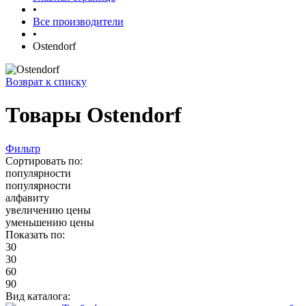
•
Все производители
•
Ostendorf
Возврат к списку
Товары Ostendorf
Фильтр
Сортировать по:
популярности
популярности
алфавиту
увеличению цены
уменьшению цены
Показать по:
30
30
60
90
Вид каталога: