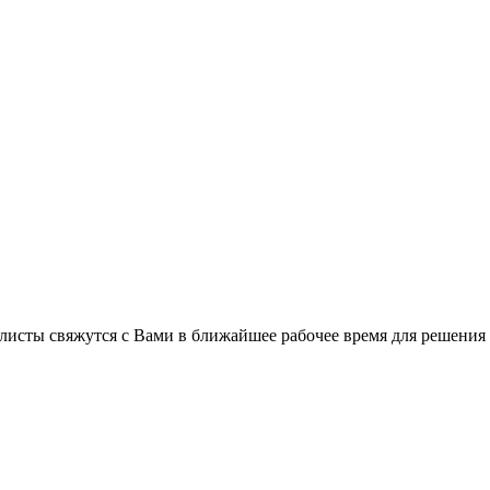
листы свяжутся с Вами в ближайшее рабочее время для решения