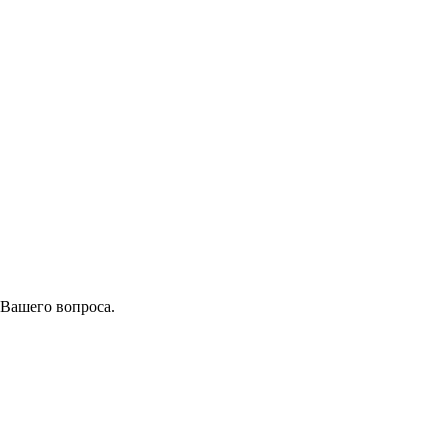
 Вашего вопроса.