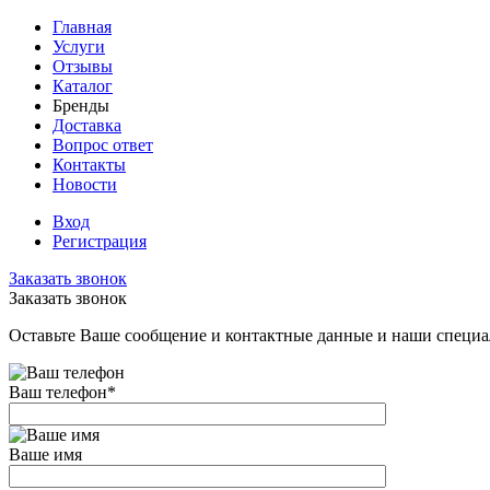
Главная
Услуги
Отзывы
Каталог
Бренды
Доставка
Вопрос ответ
Контакты
Новости
Вход
Регистрация
Заказать звонок
Заказать звонок
Оставьте Ваше сообщение и контактные данные и наши специа
Ваш телефон
*
Ваше имя