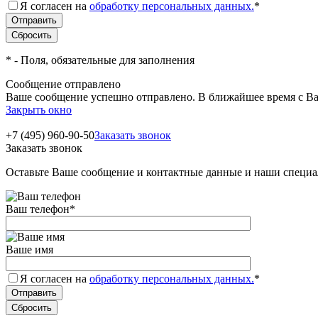
Я согласен на
обработку персональных данных.
*
*
- Поля, обязательные для заполнения
Сообщение отправлено
Ваше сообщение успешно отправлено. В ближайшее время с Ва
Закрыть окно
+7 (495) 960-90-50
Заказать звонок
Заказать звонок
Оставьте Ваше сообщение и контактные данные и наши специа
Ваш телефон
*
Ваше имя
Я согласен на
обработку персональных данных.
*