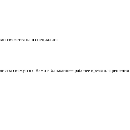
ми свяжется наш специалист
листы свяжутся с Вами в ближайшее рабочее время для решения