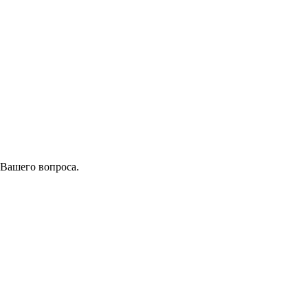
 Вашего вопроса.